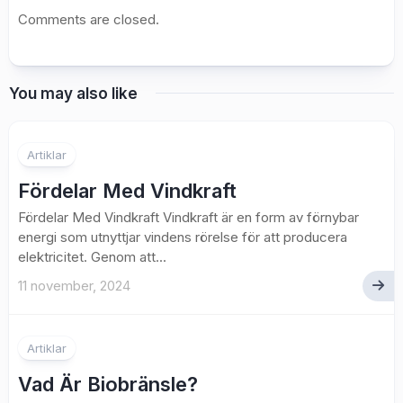
Comments are closed.
You may also like
Artiklar
Fördelar Med Vindkraft
Fördelar Med Vindkraft Vindkraft är en form av förnybar
energi som utnyttjar vindens rörelse för att producera
elektricitet. Genom att...
11 november, 2024
Artiklar
Vad Är Biobränsle?