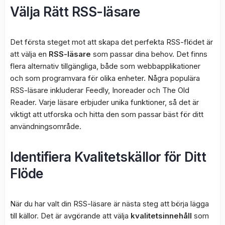
Välja Rätt RSS-läsare
Det första steget mot att skapa det perfekta RSS-flödet är
att välja en
RSS-läsare
som passar dina behov. Det finns
flera alternativ tillgängliga, både som webbapplikationer
och som programvara för olika enheter. Några populära
RSS-läsare inkluderar Feedly, Inoreader och The Old
Reader. Varje läsare erbjuder unika funktioner, så det är
viktigt att utforska och hitta den som passar bäst för ditt
användningsområde.
Identifiera Kvalitetskällor för Ditt
Flöde
När du har valt din RSS-läsare är nästa steg att börja lägga
till källor. Det är avgörande att välja
kvalitetsinnehåll
som