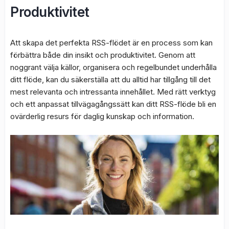
Produktivitet
Att skapa det perfekta RSS-flödet är en process som kan
förbättra både din insikt och produktivitet. Genom att
noggrant välja källor, organisera och regelbundet underhålla
ditt flöde, kan du säkerställa att du alltid har tillgång till det
mest relevanta och intressanta innehållet. Med rätt verktyg
och ett anpassat tillvägagångssätt kan ditt RSS-flöde bli en
ovärderlig resurs för daglig kunskap och information.