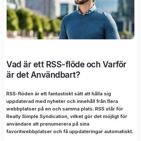
Vad är ett RSS-flöde och Varför
är det Användbart?
RSS-flöden är ett fantastiskt sätt att hålla sig
uppdaterad med nyheter och innehåll från flera
webbplatser på en och samma plats. RSS står för
Really Simple Syndication, vilket gör det möjligt för
användare att prenumerera på sina
favoritwebbplatser och få uppdateringar automatiskt.