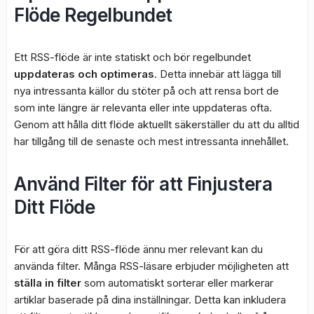
Flöde Regelbundet
Ett RSS-flöde är inte statiskt och bör regelbundet
uppdateras och optimeras
. Detta innebär att lägga till
nya intressanta källor du stöter på och att rensa bort de
som inte längre är relevanta eller inte uppdateras ofta.
Genom att hålla ditt flöde aktuellt säkerställer du att du alltid
har tillgång till de senaste och mest intressanta innehållet.
Använd Filter för att Finjustera
Ditt Flöde
För att göra ditt RSS-flöde ännu mer relevant kan du
använda filter. Många RSS-läsare erbjuder möjligheten att
ställa in filter
som automatiskt sorterar eller markerar
artiklar baserade på dina inställningar. Detta kan inkludera