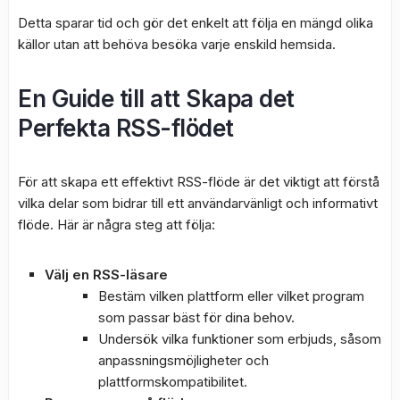
Detta sparar tid och gör det enkelt att följa en mängd olika
källor utan att behöva besöka varje enskild hemsida.
En Guide till att Skapa det
Perfekta RSS-flödet
För att skapa ett effektivt RSS-flöde är det viktigt att förstå
vilka delar som bidrar till ett användarvänligt och informativt
flöde. Här är några steg att följa:
Välj en RSS-läsare
Bestäm vilken plattform eller vilket program
som passar bäst för dina behov.
Undersök vilka funktioner som erbjuds, såsom
anpassningsmöjligheter och
plattformskompatibilitet.