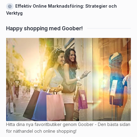
Effektiv Online Marknadsföring: Strategier och
Verktyg
Happy shopping med Goober!
Hitta dina nya favoritbutiker genom Goober - Den bästa sidan
för näthandel och online shopping!