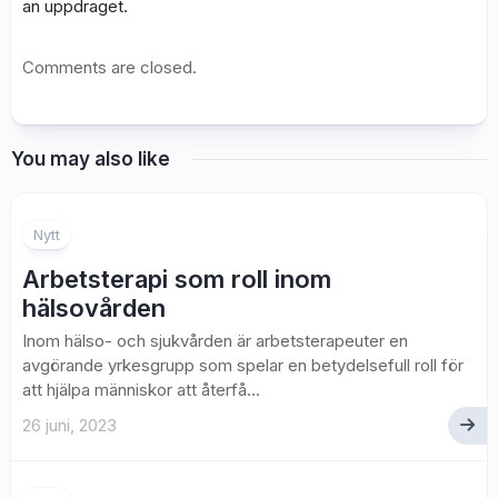
an uppdraget.
Comments are closed.
You may also like
Nytt
Arbetsterapi som roll inom
hälsovården
Inom hälso- och sjukvården är arbetsterapeuter en
avgörande yrkesgrupp som spelar en betydelsefull roll för
att hjälpa människor att återfå...
26 juni, 2023