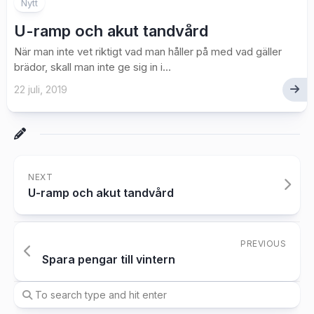
Nytt
U-ramp och akut tandvård
När man inte vet riktigt vad man håller på med vad gäller
brädor, skall man inte ge sig in i...
22 juli, 2019
NEXT
U-ramp och akut tandvård
PREVIOUS
Spara pengar till vintern