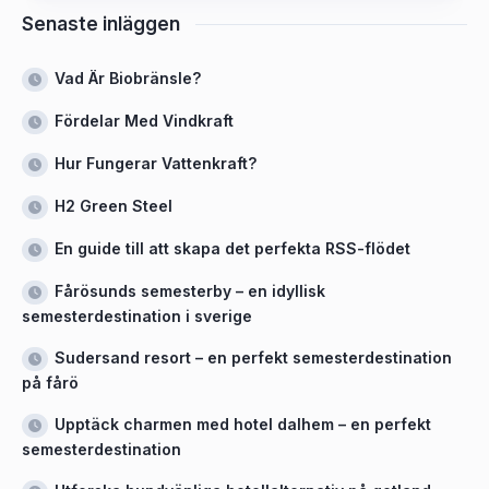
Senaste inläggen
Vad Är Biobränsle?
Fördelar Med Vindkraft
Hur Fungerar Vattenkraft?
H2 Green Steel
En guide till att skapa det perfekta RSS-flödet
Fårösunds semesterby – en idyllisk
semesterdestination i sverige
Sudersand resort – en perfekt semesterdestination
på fårö
Upptäck charmen med hotel dalhem – en perfekt
semesterdestination