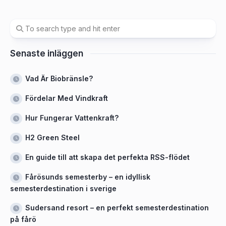
Senaste inläggen
Vad Är Biobränsle?
Fördelar Med Vindkraft
Hur Fungerar Vattenkraft?
H2 Green Steel
En guide till att skapa det perfekta RSS-flödet
Fårösunds semesterby – en idyllisk
semesterdestination i sverige
Sudersand resort – en perfekt semesterdestination
på fårö