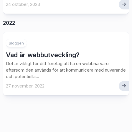
24 oktober, 2023
2022
Bloggen
Vad är webbutveckling?
Det är viktigt för ditt företag att ha en webbnärvaro
eftersom den används för att kommunicera med nuvarande
och potentiella...
27 november, 2022