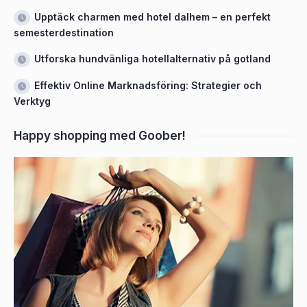
Upptäck charmen med hotel dalhem – en perfekt
semesterdestination
Utforska hundvänliga hotellalternativ på gotland
Effektiv Online Marknadsföring: Strategier och
Verktyg
Happy shopping med Goober!